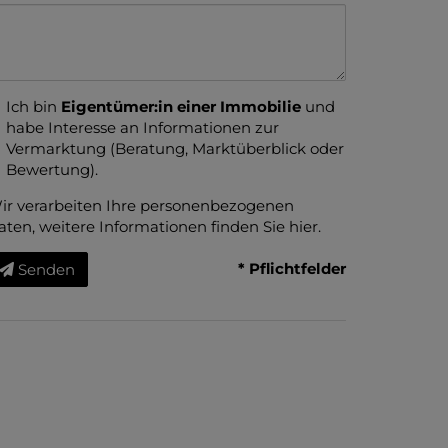
Ich bin
Eigentümer:in einer Immobilie
und
habe Interesse an Informationen zur
Vermarktung (Beratung, Marktüberblick oder
Bewertung).
ir verarbeiten Ihre personenbezogenen
aten, weitere Informationen finden Sie
hier
.
* Pflichtfelder
Senden